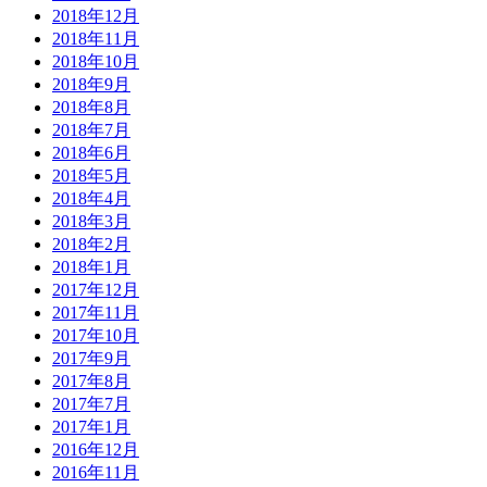
2018年12月
2018年11月
2018年10月
2018年9月
2018年8月
2018年7月
2018年6月
2018年5月
2018年4月
2018年3月
2018年2月
2018年1月
2017年12月
2017年11月
2017年10月
2017年9月
2017年8月
2017年7月
2017年1月
2016年12月
2016年11月