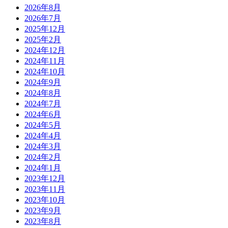
2026年8月
2026年7月
2025年12月
2025年2月
2024年12月
2024年11月
2024年10月
2024年9月
2024年8月
2024年7月
2024年6月
2024年5月
2024年4月
2024年3月
2024年2月
2024年1月
2023年12月
2023年11月
2023年10月
2023年9月
2023年8月