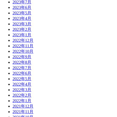
2023年7月
2023年6月
2023年5月
2023年4月
2023年3月
2023年2月
2023年1月
2022年12月
2022年11月
2022年10月
2022年9月
2022年8月
2022年7月
2022年6月
2022年5月
2022年4月
2022年3月
2022年2月
2022年1月
2021年12月
2021年11月