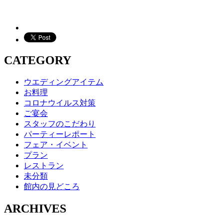
CATEGORY
ウエディングアイテム
お料理
コロナウイルス対策
ご宴会
スタッフのこだわり
パーティーレポート
フェア・イベント
プラン
レストラン
未分類
館内の見どころ
ARCHIVES