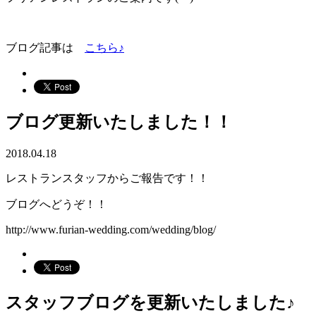
ブログ記事は
こちら♪
ブログ更新いたしました！！
2018.04.18
レストランスタッフからご報告です！！
ブログへどうぞ！！
http://www.furian-wedding.com/wedding/blog/
スタッフブログを更新いたしました♪