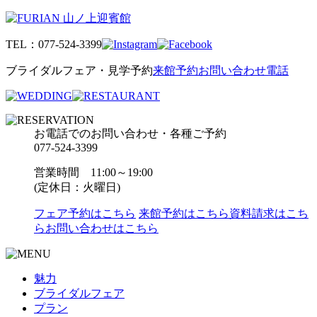
TEL：
077-524-3399
ブライダルフェア・見学予約
来館予約
お問い合わせ
電話
お電話でのお問い合わせ・各種ご予約
077-524-3399
営業時間 11:00～19:00
(定休日：火曜日)
フェア予約はこちら
来館予約はこちら
資料請求はこち
ら
お問い合わせはこちら
魅力
ブライダルフェア
プラン