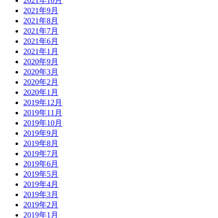
2021年10月
2021年9月
2021年8月
2021年7月
2021年6月
2021年1月
2020年9月
2020年3月
2020年2月
2020年1月
2019年12月
2019年11月
2019年10月
2019年9月
2019年8月
2019年7月
2019年6月
2019年5月
2019年4月
2019年3月
2019年2月
2019年1月