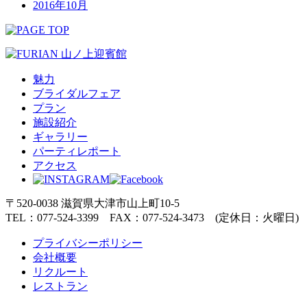
2016年10月
魅力
ブライダルフェア
プラン
施設紹介
ギャラリー
パーティレポート
アクセス
〒520-0038 滋賀県大津市山上町10-5
TEL：077-524-3399 FAX：077-524-3473 (定休日：火曜日)
プライバシーポリシー
会社概要
リクルート
レストラン