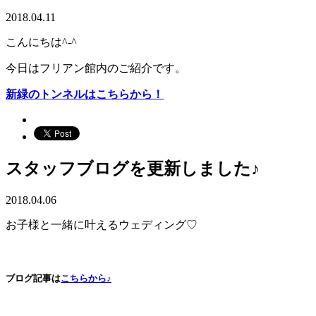
2018.04.11
こんにちは^-^
今日はフリアン館内のご紹介です。
新緑のトンネルはこちらから！
スタッフブログを更新しました♪
2018.04.06
お子様と一緒に叶えるウェディング♡
ブログ記事は
こちらから♪