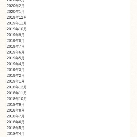
2020年2月
2020年1月
2019年12月
2019年11月
2019年10月
2019年9月
2019年8月
2019年7月
2019年6月
2019年5月
2019年4月
2019年3月
2019年2月
2019年1月
2018年12月
2018年11月
2018年10月
2018年9月
2018年8月
2018年7月
2018年6月
2018年5月
2018年4月