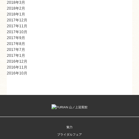
2018年3月
2018年2月
2018年1月
2017年12月
2017年11月
2017年10月
2017年9月
2017年8月
2017年7月
2017年1月
2016年12月
2016年11月
2016年10月
魅力
ブライダルフェア