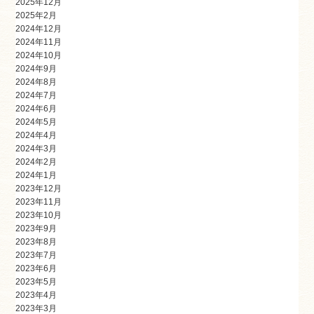
2025年12月
2025年2月
2024年12月
2024年11月
2024年10月
2024年9月
2024年8月
2024年7月
2024年6月
2024年5月
2024年4月
2024年3月
2024年2月
2024年1月
2023年12月
2023年11月
2023年10月
2023年9月
2023年8月
2023年7月
2023年6月
2023年5月
2023年4月
2023年3月