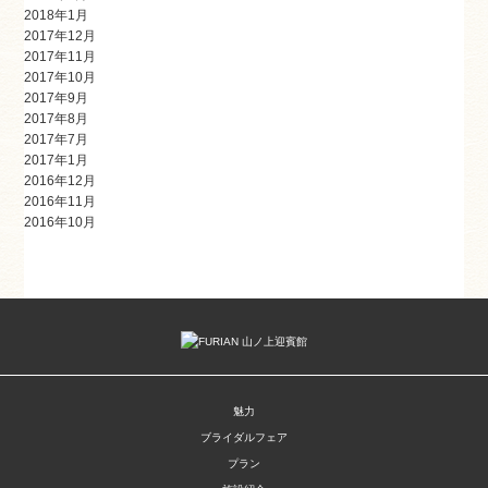
2018年1月
2017年12月
2017年11月
2017年10月
2017年9月
2017年8月
2017年7月
2017年1月
2016年12月
2016年11月
2016年10月
魅力
ブライダルフェア
プラン