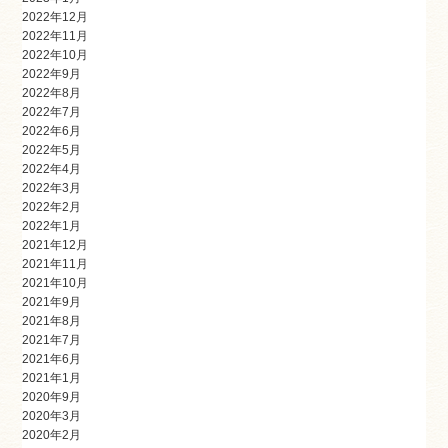
2022年12月
2022年11月
2022年10月
2022年9月
2022年8月
2022年7月
2022年6月
2022年5月
2022年4月
2022年3月
2022年2月
2022年1月
2021年12月
2021年11月
2021年10月
2021年9月
2021年8月
2021年7月
2021年6月
2021年1月
2020年9月
2020年3月
2020年2月