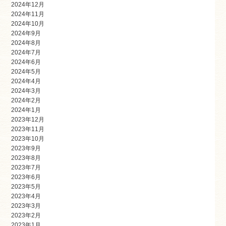
2024年12月
2024年11月
2024年10月
2024年9月
2024年8月
2024年7月
2024年6月
2024年5月
2024年4月
2024年3月
2024年2月
2024年1月
2023年12月
2023年11月
2023年10月
2023年9月
2023年8月
2023年7月
2023年6月
2023年5月
2023年4月
2023年3月
2023年2月
2023年1月