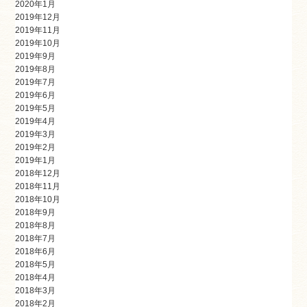
2020年1月
2019年12月
2019年11月
2019年10月
2019年9月
2019年8月
2019年7月
2019年6月
2019年5月
2019年4月
2019年3月
2019年2月
2019年1月
2018年12月
2018年11月
2018年10月
2018年9月
2018年8月
2018年7月
2018年6月
2018年5月
2018年4月
2018年3月
2018年2月