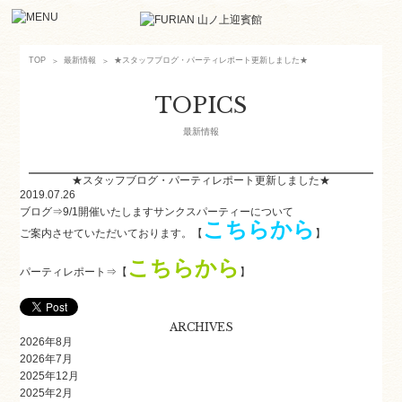
★スタッフブログ・パーティレポート更新しました★
TOP
最新情報
TOPICS
最新情報
★スタッフブログ・パーティレポート更新しました★
2019.07.26
ブログ⇒9/1開催いたしますサンクスパーティーについて
こちらから
ご案内させていただいております。【
】
こちらから
パーティレポート⇒【
】
ARCHIVES
2026年8月
2026年7月
2025年12月
2025年2月