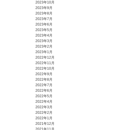
2023年10月
2023年9月
2023年8月
2023年7月
2023年6月
2023年5月
2023年4月
2023年3月
2023年2月
2023年1月
2022年12月
2022年11月
2022年10月
2022年9月
2022年8月
2022年7月
2022年6月
2022年5月
2022年4月
2022年3月
2022年2月
2022年1月
2021年12月
2021年11月