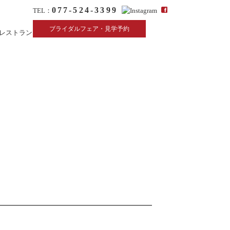
077-524-3399
TEL：
ブライダルフェア・見学予約
レストラン
リクルート