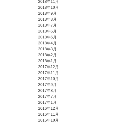
2018年11月
2018年10月
2018年9月
2018年8月
2018年7月
2018年6月
2018年5月
2018年4月
2018年3月
2018年2月
2018年1月
2017年12月
2017年11月
2017年10月
2017年9月
2017年8月
2017年7月
2017年1月
2016年12月
2016年11月
2016年10月