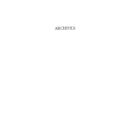
ARCHIVES