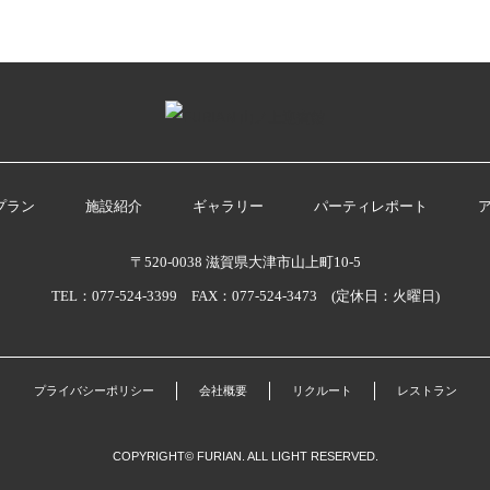
プラン
施設紹介
ギャラリー
パーティレポート
〒520-0038 滋賀県大津市山上町10-5
TEL：077-524-3399 FAX：077-524-3473 (定休日：火曜日)
プライバシーポリシー
会社概要
リクルート
レストラン
COPYRIGHT© FURIAN. ALL LIGHT RESERVED.