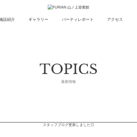
施設紹介
ギャラリー
パーティレポート
アクセス
TOPICS
最新情報
スタッフブログ更新しました◎