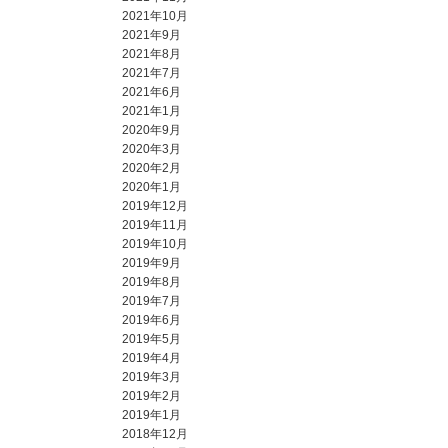
2021年10月
2021年9月
2021年8月
2021年7月
2021年6月
2021年1月
2020年9月
2020年3月
2020年2月
2020年1月
2019年12月
2019年11月
2019年10月
2019年9月
2019年8月
2019年7月
2019年6月
2019年5月
2019年4月
2019年3月
2019年2月
2019年1月
2018年12月