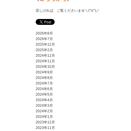
宜しければ、ご覧くださいませ＼(^o^)／
2026年8月
2026年7月
2025年12月
2025年2月
2024年12月
2024年11月
2024年10月
2024年9月
2024年8月
2024年7月
2024年6月
2024年5月
2024年4月
2024年3月
2024年2月
2024年1月
2023年12月
2023年11月