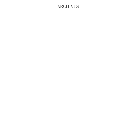
ARCHIVES