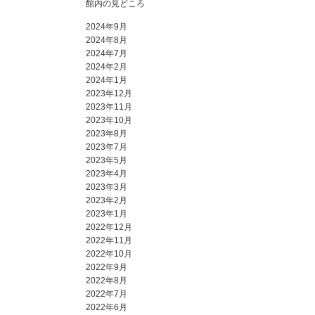
館内の見どころ
2024年9月
2024年8月
2024年7月
2024年2月
2024年1月
2023年12月
2023年11月
2023年10月
2023年8月
2023年7月
2023年5月
2023年4月
2023年3月
2023年2月
2023年1月
2022年12月
2022年11月
2022年10月
2022年9月
2022年8月
2022年7月
2022年6月