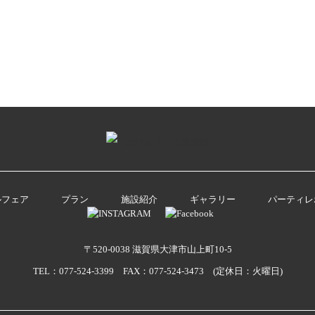
ルフェア
プラン
施設紹介
ギャラリー
パーティレ
〒520-0038 滋賀県大津市山上町10-5
TEL：077-524-3399 FAX：077-524-3473 (定休日：火曜日)