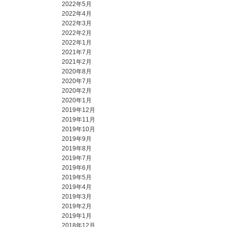
2022年5月
2022年4月
2022年3月
2022年2月
2022年1月
2021年7月
2021年2月
2020年8月
2020年7月
2020年2月
2020年1月
2019年12月
2019年11月
2019年10月
2019年9月
2019年8月
2019年7月
2019年6月
2019年5月
2019年4月
2019年3月
2019年2月
2019年1月
2018年12月