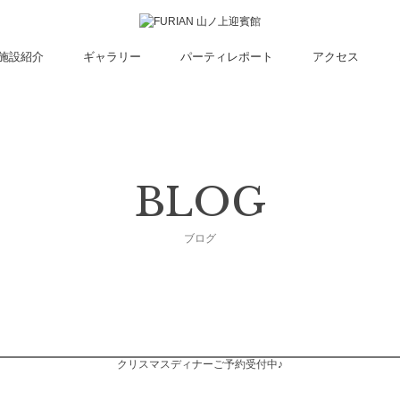
施設紹介
ギャラリー
パーティレポート
アクセス
BLOG
ブログ
クリスマスディナーご予約受付中♪