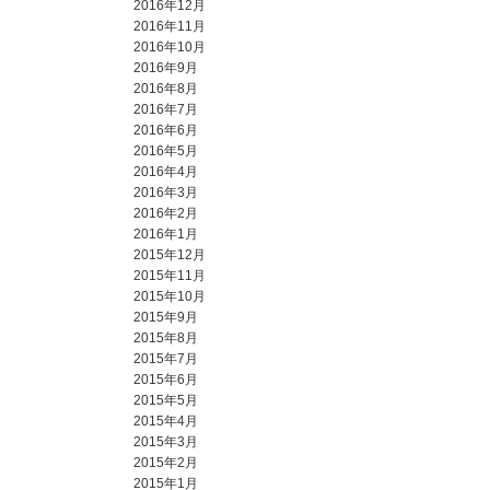
2016年12月
2016年11月
2016年10月
2016年9月
2016年8月
2016年7月
2016年6月
2016年5月
2016年4月
2016年3月
2016年2月
2016年1月
2015年12月
2015年11月
2015年10月
2015年9月
2015年8月
2015年7月
2015年6月
2015年5月
2015年4月
2015年3月
2015年2月
2015年1月