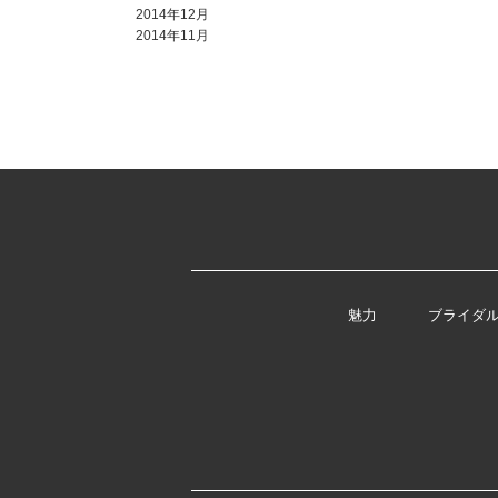
2014年12月
2014年11月
魅力
ブライダ