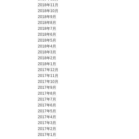
2018年11月
2018年10月
2018年9月
2018年8月
2018年7月
2018年6月
2018年5月
2018年4月
2018年3月
2018年2月
2018年1月
2017年12月
2017年11月
2017年10月
2017年9月
2017年8月
2017年7月
2017年6月
2017年5月
2017年4月
2017年3月
2017年2月
2017年1月