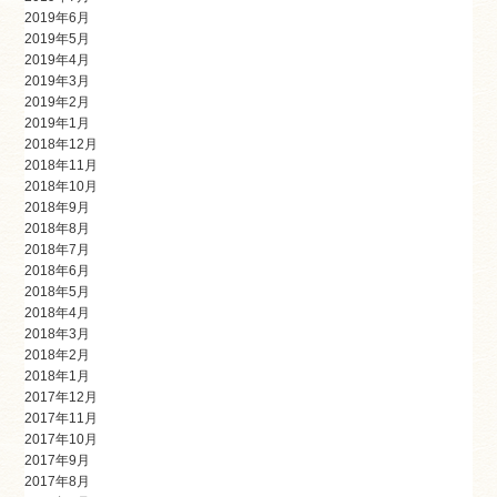
2019年6月
2019年5月
2019年4月
2019年3月
2019年2月
2019年1月
2018年12月
2018年11月
2018年10月
2018年9月
2018年8月
2018年7月
2018年6月
2018年5月
2018年4月
2018年3月
2018年2月
2018年1月
2017年12月
2017年11月
2017年10月
2017年9月
2017年8月