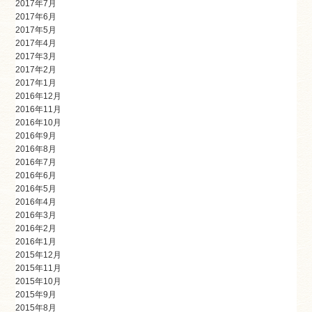
2017年7月
2017年6月
2017年5月
2017年4月
2017年3月
2017年2月
2017年1月
2016年12月
2016年11月
2016年10月
2016年9月
2016年8月
2016年7月
2016年6月
2016年5月
2016年4月
2016年3月
2016年2月
2016年1月
2015年12月
2015年11月
2015年10月
2015年9月
2015年8月