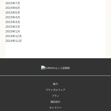
2015年7月
2015年6月
2015年5月
2015年4月
2015年3月
2015年2月
2015年1月
2014年12月
2014年11月
魅力
ブライダルフェア
プラン
施設紹介
ギャラリー