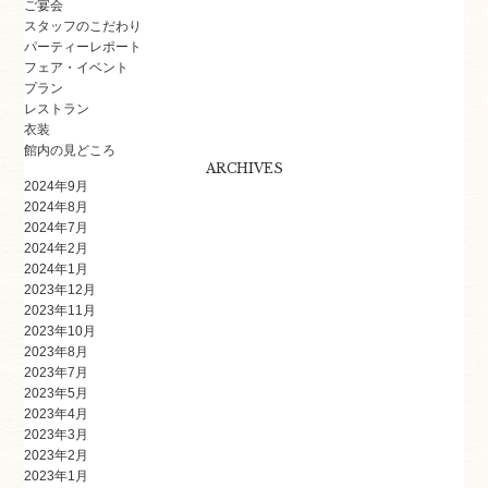
ご宴会
スタッフのこだわり
パーティーレポート
フェア・イベント
プラン
レストラン
衣装
館内の見どころ
ARCHIVES
2024年9月
2024年8月
2024年7月
2024年2月
2024年1月
2023年12月
2023年11月
2023年10月
2023年8月
2023年7月
2023年5月
2023年4月
2023年3月
2023年2月
2023年1月