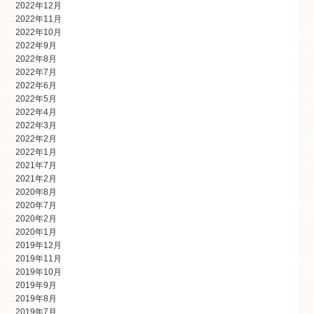
2022年12月
2022年11月
2022年10月
2022年9月
2022年8月
2022年7月
2022年6月
2022年5月
2022年4月
2022年3月
2022年2月
2022年1月
2021年7月
2021年2月
2020年8月
2020年7月
2020年2月
2020年1月
2019年12月
2019年11月
2019年10月
2019年9月
2019年8月
2019年7月