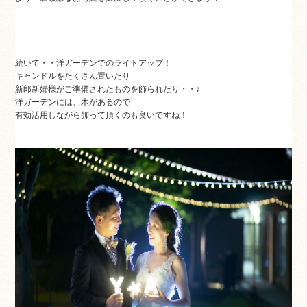
続いて・・洋ガーデンでのライトアップ！
キャンドルをたくさん置いたり
新郎新婦様がご準備されたものを飾られたり・・♪
洋ガーデンには、木があるので
有効活用しながら飾って頂くのも良いですね！