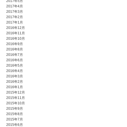
2017年5月
2017年4月
2017年3月
2017年2月
2017年1月
2016年12月
2016年11月
2016年10月
2016年9月
2016年8月
2016年7月
2016年6月
2016年5月
2016年4月
2016年3月
2016年2月
2016年1月
2015年12月
2015年11月
2015年10月
2015年9月
2015年8月
2015年7月
2015年6月