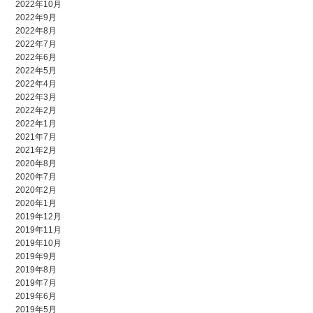
2022年10月
2022年9月
2022年8月
2022年7月
2022年6月
2022年5月
2022年4月
2022年3月
2022年2月
2022年1月
2021年7月
2021年2月
2020年8月
2020年7月
2020年2月
2020年1月
2019年12月
2019年11月
2019年10月
2019年9月
2019年8月
2019年7月
2019年6月
2019年5月