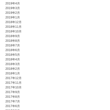
2019年4月
2019年3月
2019年2月
2019年1月
2018年12月
2018年11月
2018年10月
2018年9月
2018年8月
2018年7月
2018年6月
2018年5月
2018年4月
2018年3月
2018年2月
2018年1月
2017年12月
2017年11月
2017年10月
2017年9月
2017年8月
2017年7月
2017年6月