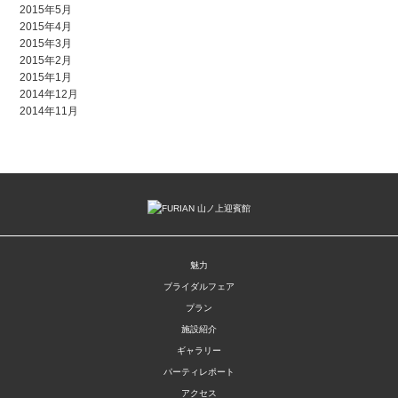
2015年5月
2015年4月
2015年3月
2015年2月
2015年1月
2014年12月
2014年11月
魅力
ブライダルフェア
プラン
施設紹介
ギャラリー
パーティレポート
アクセス