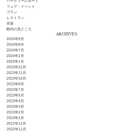
パーティーレポート
フェア・イベント
プラン
レストラン
衣装
館内の見どころ
ARCHIVES
2024年9月
2024年8月
2024年7月
2024年2月
2024年1月
2023年12月
2023年11月
2023年10月
2023年8月
2023年7月
2023年5月
2023年4月
2023年3月
2023年2月
2023年1月
2022年12月
2022年11月