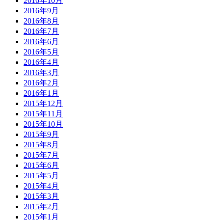
2016年10月
2016年9月
2016年8月
2016年7月
2016年6月
2016年5月
2016年4月
2016年3月
2016年2月
2016年1月
2015年12月
2015年11月
2015年10月
2015年9月
2015年8月
2015年7月
2015年6月
2015年5月
2015年4月
2015年3月
2015年2月
2015年1月