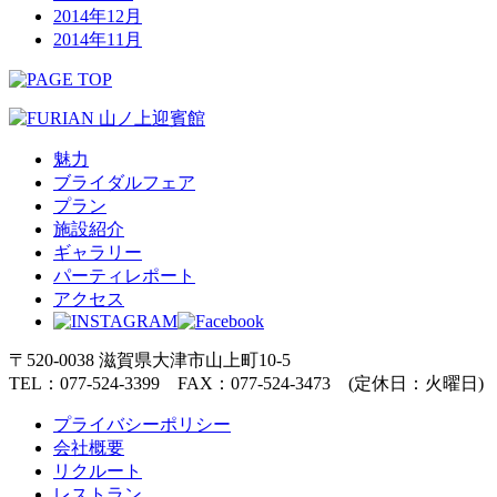
2014年12月
2014年11月
魅力
ブライダルフェア
プラン
施設紹介
ギャラリー
パーティレポート
アクセス
〒520-0038 滋賀県大津市山上町10-5
TEL：077-524-3399 FAX：077-524-3473 (定休日：火曜日)
プライバシーポリシー
会社概要
リクルート
レストラン