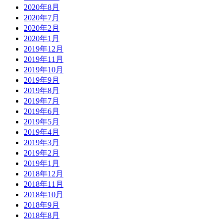
2020年8月
2020年7月
2020年2月
2020年1月
2019年12月
2019年11月
2019年10月
2019年9月
2019年8月
2019年7月
2019年6月
2019年5月
2019年4月
2019年3月
2019年2月
2019年1月
2018年12月
2018年11月
2018年10月
2018年9月
2018年8月