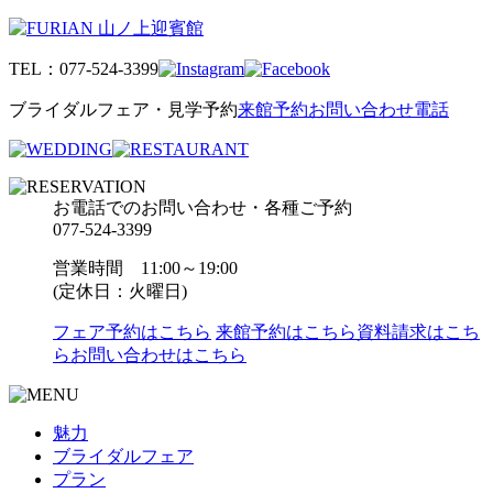
TEL：
077-524-3399
ブライダルフェア・見学予約
来館予約
お問い合わせ
電話
お電話でのお問い合わせ・各種ご予約
077-524-3399
営業時間 11:00～19:00
(定休日：火曜日)
フェア予約はこちら
来館予約はこちら
資料請求はこち
ら
お問い合わせはこちら
魅力
ブライダルフェア
プラン