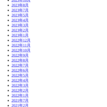
2023年10月
2023年8月
2023年7月
2023年5月
2023年4月
2023年3月
2023年2月
2023年1月
2022年12月
2022年11月
2022年10月
2022年9月
2022年8月
2022年7月
2022年6月
2022年5月
2022年4月
2022年3月
2022年2月
2022年1月
2021年7月
2021年2月