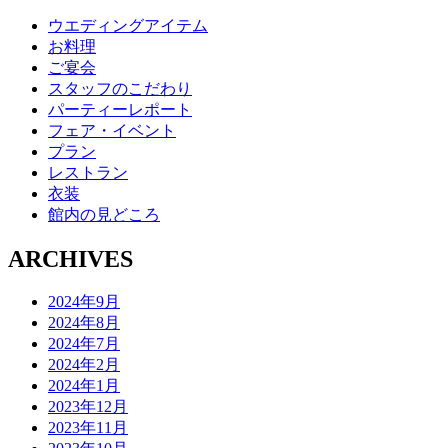
ウエディングアイテム
お料理
ご宴会
スタッフのこだわり
パーティーレポート
フェア・イベント
プラン
レストラン
衣装
館内の見どころ
ARCHIVES
2024年9月
2024年8月
2024年7月
2024年2月
2024年1月
2023年12月
2023年11月