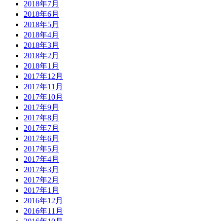
2018年7月
2018年6月
2018年5月
2018年4月
2018年3月
2018年2月
2018年1月
2017年12月
2017年11月
2017年10月
2017年9月
2017年8月
2017年7月
2017年6月
2017年5月
2017年4月
2017年3月
2017年2月
2017年1月
2016年12月
2016年11月