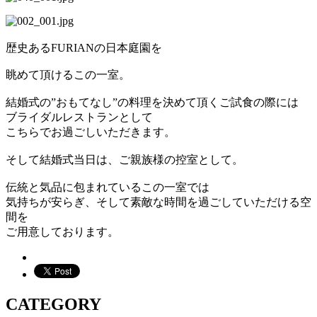
歴史あるFURIANの日本庭園を
眺めて頂けるこの一室。
結婚式の”おもてなし”の料理を決めて頂くご試食の際には
ブライダルレストランとして
こちらでお過ごしいただきます。
そして結婚式当日は、ご親族様の控室として。
伝統と気品に包まれているこの一室では
気持ちが安らぎ、そして素敵な時間を過ごしていただける空
間を
ご用意しております。
CATEGORY