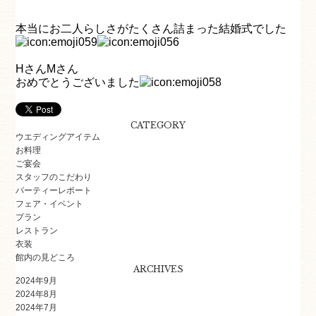
本当にお二人らしさがたくさん詰まった結婚式でした
HさんMさん
おめでとうございました
CATEGORY
ウエディングアイテム
お料理
ご宴会
スタッフのこだわり
パーティーレポート
フェア・イベント
プラン
レストラン
衣装
館内の見どころ
ARCHIVES
2024年9月
2024年8月
2024年7月