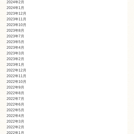
2024年2月
2024年1月
2023年12月
2023年11月
2023年10月
2023年8月
2023年7月
2023年5月
2023年4月
2023年3月
2023年2月
2023年1月
2022年12月
2022年11月
2022年10月
2022年9月
2022年8月
2022年7月
2022年6月
2022年5月
2022年4月
2022年3月
2022年2月
2022年1月