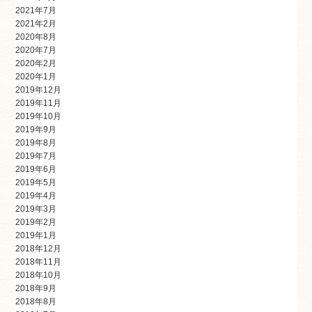
2021年7月
2021年2月
2020年8月
2020年7月
2020年2月
2020年1月
2019年12月
2019年11月
2019年10月
2019年9月
2019年8月
2019年7月
2019年6月
2019年5月
2019年4月
2019年3月
2019年2月
2019年1月
2018年12月
2018年11月
2018年10月
2018年9月
2018年8月