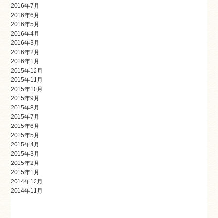
2016年7月
2016年6月
2016年5月
2016年4月
2016年3月
2016年2月
2016年1月
2015年12月
2015年11月
2015年10月
2015年9月
2015年8月
2015年7月
2015年6月
2015年5月
2015年4月
2015年3月
2015年2月
2015年1月
2014年12月
2014年11月