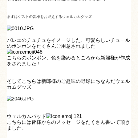
まずはゲストの皆様をお迎えするウェルカムグッズ
バレエのチュチュをイメージした、可愛らしいチュール
のポンポンをたくさんご用意されました
こちらのポンポン、色を染めるところから新婦様が作成
をされました！
そしてこちらは新郎様のご趣味の野球にちなんだウェル
カムグッズ
ウェルカムバッド
こちらには皆様からのメッセージをたくさん書いて頂き
ました。