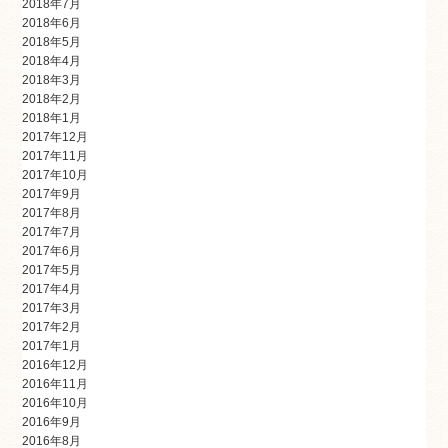
2018年7月
2018年6月
2018年5月
2018年4月
2018年3月
2018年2月
2018年1月
2017年12月
2017年11月
2017年10月
2017年9月
2017年8月
2017年7月
2017年6月
2017年5月
2017年4月
2017年3月
2017年2月
2017年1月
2016年12月
2016年11月
2016年10月
2016年9月
2016年8月