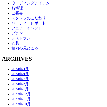
ウエディングアイテム
お料理
ご宴会
スタッフのこだわり
パーティーレポート
フェア・イベント
プラン
レストラン
衣装
館内の見どころ
ARCHIVES
2024年9月
2024年8月
2024年7月
2024年2月
2024年1月
2023年12月
2023年11月
2023年10月