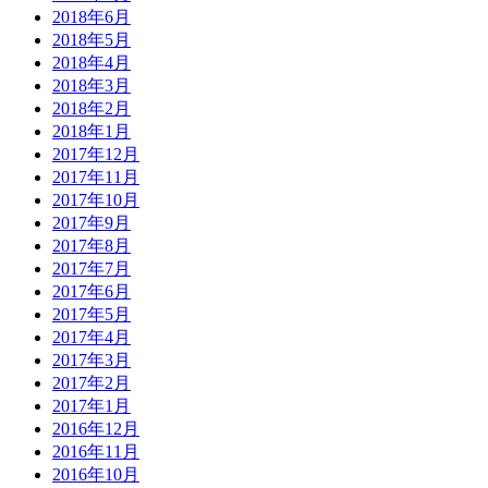
2018年6月
2018年5月
2018年4月
2018年3月
2018年2月
2018年1月
2017年12月
2017年11月
2017年10月
2017年9月
2017年8月
2017年7月
2017年6月
2017年5月
2017年4月
2017年3月
2017年2月
2017年1月
2016年12月
2016年11月
2016年10月