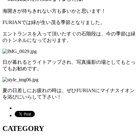
海開きが待ちきれない方も多いかと思います！
FURIANでは緑が生い茂る季節となりました。
エントランスを入って頂いたすぐの石階段は、今の季節は緑
のトンネルになっております。
日が暮れるとライトアップされ、写真撮影の場としてもとっ
てもお勧めです。
夏の日差しにお疲れの時は、ぜひFURIANにマイナスイオン
を浴びにいらして下さい！
CATEGORY