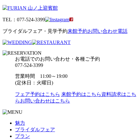
TEL：
077-524-3399
ブライダルフェア・見学予約
来館予約
お問い合わせ
電話
お電話でのお問い合わせ・各種ご予約
077-524-3399
営業時間 11:00～19:00
(定休日：火曜日)
フェア予約はこちら
来館予約はこちら
資料請求はこち
ら
お問い合わせはこちら
魅力
ブライダルフェア
プラン