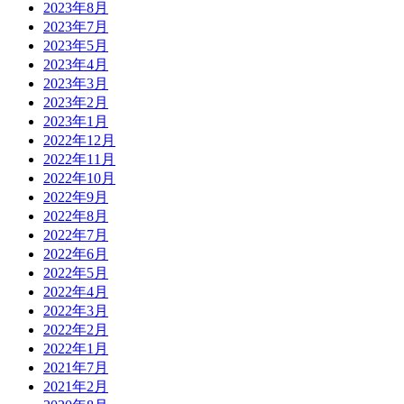
2023年8月
2023年7月
2023年5月
2023年4月
2023年3月
2023年2月
2023年1月
2022年12月
2022年11月
2022年10月
2022年9月
2022年8月
2022年7月
2022年6月
2022年5月
2022年4月
2022年3月
2022年2月
2022年1月
2021年7月
2021年2月