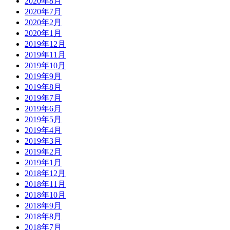
2020年8月
2020年7月
2020年2月
2020年1月
2019年12月
2019年11月
2019年10月
2019年9月
2019年8月
2019年7月
2019年6月
2019年5月
2019年4月
2019年3月
2019年2月
2019年1月
2018年12月
2018年11月
2018年10月
2018年9月
2018年8月
2018年7月