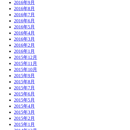
2016年9月
2016年8月
2016年7月
2016年6月
2016年5月
2016年4月
2016年3月
2016年2月
2016年1月
2015年12月
2015年11月
2015年10月
2015年9月
2015年8月
2015年7月
2015年6月
2015年5月
2015年4月
2015年3月
2015年2月
2015年1月