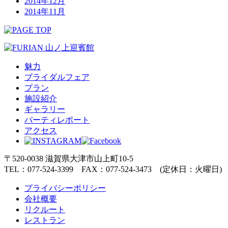
2014年12月
2014年11月
魅力
ブライダルフェア
プラン
施設紹介
ギャラリー
パーティレポート
アクセス
〒520-0038 滋賀県大津市山上町10-5
TEL：077-524-3399 FAX：077-524-3473 (定休日：火曜日)
プライバシーポリシー
会社概要
リクルート
レストラン